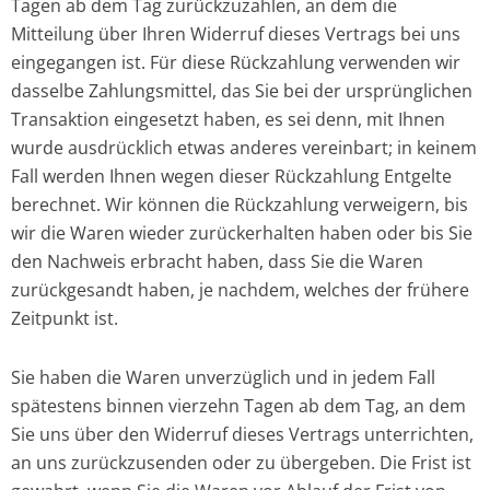
Tagen ab dem Tag zurückzuzahlen, an dem die
Mitteilung über Ihren Widerruf dieses Vertrags bei uns
eingegangen ist. Für diese Rückzahlung verwenden wir
dasselbe Zahlungsmittel, das Sie bei der ursprünglichen
Transaktion eingesetzt haben, es sei denn, mit Ihnen
wurde ausdrücklich etwas anderes vereinbart; in keinem
Fall werden Ihnen wegen dieser Rückzahlung Entgelte
berechnet. Wir können die Rückzahlung verweigern, bis
wir die Waren wieder zurückerhalten haben oder bis Sie
den Nachweis erbracht haben, dass Sie die Waren
zurückgesandt haben, je nachdem, welches der frühere
Zeitpunkt ist.
Sie haben die Waren unverzüglich und in jedem Fall
spätestens binnen vierzehn Tagen ab dem Tag, an dem
Sie uns über den Widerruf dieses Vertrags unterrichten,
an uns zurückzusenden oder zu übergeben. Die Frist ist