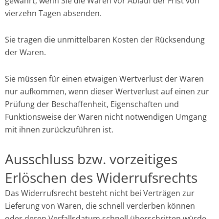
gewahrt, wenn Sie die Waren vor Ablauf der Frist von
vierzehn Tagen absenden.
Sie tragen die unmittelbaren Kosten der Rücksendung
der Waren.
Sie müssen für einen etwaigen Wertverlust der Waren
nur aufkommen, wenn dieser Wertverlust auf einen zur
Prüfung der Beschaffenheit, Eigenschaften und
Funktionsweise der Waren nicht notwendigen Umgang
mit ihnen zurückzuführen ist.
Ausschluss bzw. vorzeitiges
Erlöschen des Widerrufsrechts
Das Widerrufsrecht besteht nicht bei Verträgen zur
Lieferung von Waren, die schnell verderben können
oder deren Verfallsdatum schnell überschritten würde.