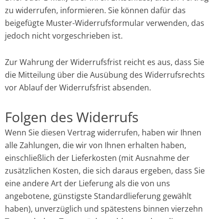
zu widerrufen, informieren. Sie können dafür das
beigefügte Muster-Widerrufsformular verwenden, das
jedoch nicht vorgeschrieben ist.
Zur Wahrung der Widerrufsfrist reicht es aus, dass Sie
die Mitteilung über die Ausübung des Widerrufsrechts
vor Ablauf der Widerrufsfrist absenden.
Folgen des Widerrufs
Wenn Sie diesen Vertrag widerrufen, haben wir Ihnen
alle Zahlungen, die wir von Ihnen erhalten haben,
einschließlich der Lieferkosten (mit Ausnahme der
zusätzlichen Kosten, die sich daraus ergeben, dass Sie
eine andere Art der Lieferung als die von uns
angebotene, günstigste Standardlieferung gewählt
haben), unverzüglich und spätestens binnen vierzehn