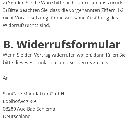
2) Senden Sie die Ware bitte nicht unfrei an uns zurück.
3) Bitte beachten Sie, dass die vorgenannten Ziffern 1-2
nicht Voraussetzung für die wirksame Ausübung des
Widerrufsrechts sind.
B. Widerrufsformular
Wenn Sie den Vertrag widerrufen wollen, dann füllen Sie
bitte dieses Formular aus und senden es zurück.
An
SkinCare Manufaktur GmbH
Edelhofweg 8-9
08280 Aue-Bad Schlema
Deutschland