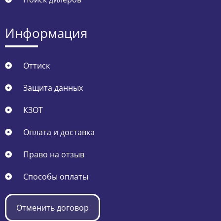
Информация
Оттиск
Защита данных
КЗОТ
Оплата и доставка
Право на отзыв
Способы оплаты
Отменить договор