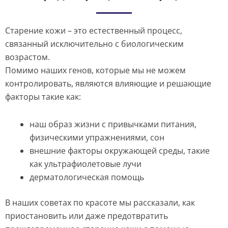
Старение кожи – это естественный процесс,
связанный исключительно с биологическим
возрастом.
Помимо наших генов, которые мы не можем
контролировать, являются влияющие и решающие
факторы такие как:
наш образ жизни с привычками питания,
физическими упражнениями, сон
внешние факторы окружающей среды, такие
как ультрафиолетовые лучи
дерматологическая помощь
В наших советах по красоте мы рассказали, как
приостановить или даже предотвратить