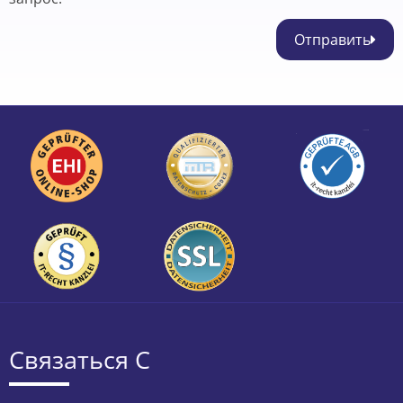
Отправить
Связаться С