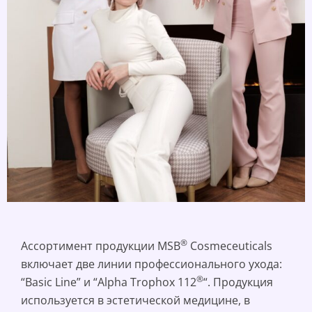
®
Ассортимент продукции MSB
Cosmeceuticals
включает две линии профессионального ухода:
®
“Basic Line” и “Alpha Trophox 112
“. Продукция
используется в эстетической медицине, в