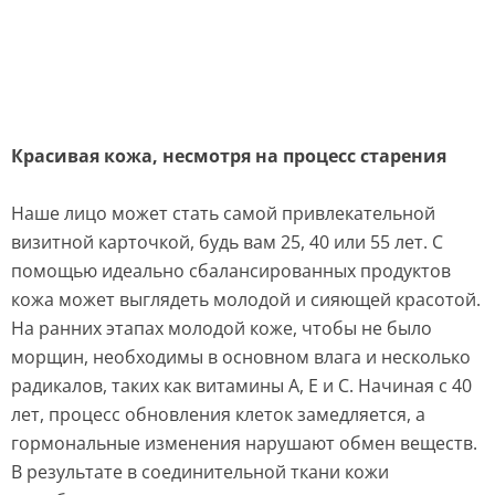
Красивая кожа, несмотря на процесс старения
Наше лицо может стать самой привлекательной
визитной карточкой, будь вам 25, 40 или 55 лет. С
помощью идеально сбалансированных продуктов
кожа может выглядеть молодой и сияющей красотой.
На ранних этапах молодой коже, чтобы не было
морщин, необходимы в основном влага и несколько
радикалов, таких как витамины A, E и C. Начиная с 40
лет, процесс обновления клеток замедляется, а
гормональные изменения нарушают обмен веществ.
В результате в соединительной ткани кожи