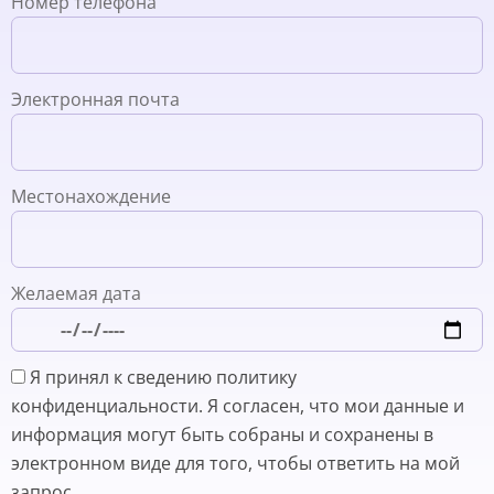
Номер телефона
Электронная почта
Местонахождение
Желаемая дата
Я принял к сведению политику
конфиденциальности. Я согласен, что мои данные и
информация могут быть собраны и сохранены в
электронном виде для того, чтобы ответить на мой
запрос.