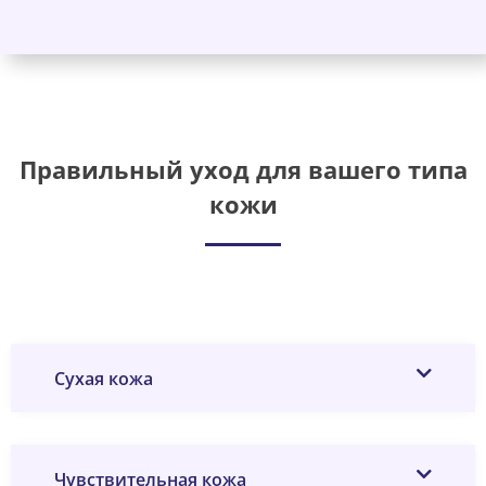
Правильный уход для вашего типа
кожи
Сухая кожа
Чувствительная кожа