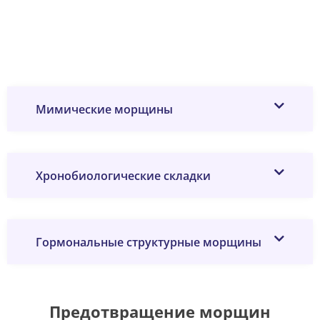
Мимические морщины
Хронобиологические складки
Гормональные структурные морщины
Предотвращение морщин