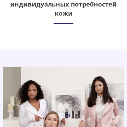
индивидуальных потребностей
кожи