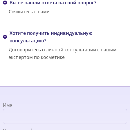
Вы не нашли ответа на свой вопрос?
Свяжитесь с нами
Хотите получить индивидуальную
консультацию?
Договоритесь о личной консультации с нашим
экспертом по косметике
Имя