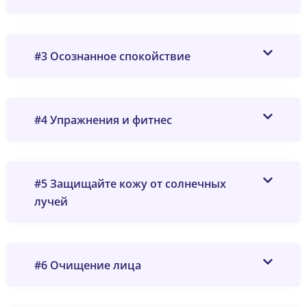
#3 Осознанное спокойствие
#4 Упражнения и фитнес
#5 Защищайте кожу от солнечных
лучей
#6 Очищение лица