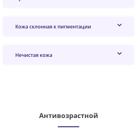
Кожа склонная к пигментации
Нечистая кожа
Антивозрастной