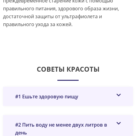
преждевременное старение кожи с помощью
правильного питания, здорового образа жизни,
достаточной защиты от ультрафиолета и
правильного ухода за кожей.
СОВЕТЫ КРАСОТЫ
#1 Ешьте здоровую пищу
#2 Пить воду не менее двух литров в
день