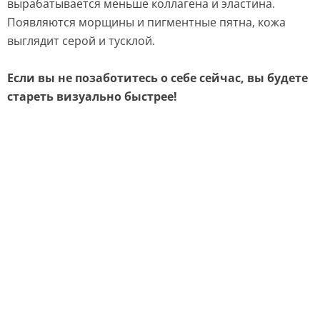
вырабатывается меньше коллагена и эластина.
Появляются морщины и пигментные пятна, кожа
выглядит серой и тусклой.
Если вы не позаботитесь о себе сейчас, вы будете
стареть визуально быстрее!