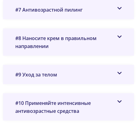
#7 Антивозрастной пилинг
#8 Наносите крем в правильном
направлении
#9 Уход за телом
#10 Применяйте интенсивные
антивозрастные средства