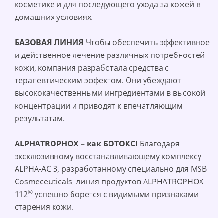
косметике и для последующего ухода за кожей в
домашних условиях.
БАЗОВАЯ ЛИНИЯ
Чтобы обеспечить эффективное
и действенное лечение различных потребностей
кожи, компания разработала средства с
терапевтическим эффектом. Они убеждают
высококачественными ингредиентами в высокой
концентрации и приводят к впечатляющим
результатам.
ALPHATROPHOX – как БОТОКС!
Благодаря
эксклюзивному восстанавливающему комплексу
ALPHA-AC 3, разработанному специально для MSB
Cosmeceuticals, линия продуктов ALPHATROPHOX
®
112
успешно борется с видимыми признаками
старения кожи.