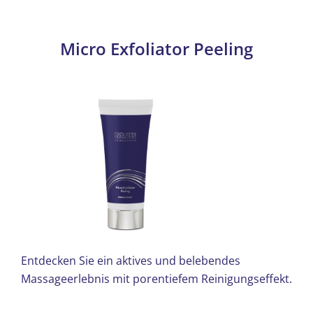
Micro Exfoliator Peeling
Entdecken Sie ein aktives und belebendes
Massageerlebnis mit porentiefem Reinigungseffekt.