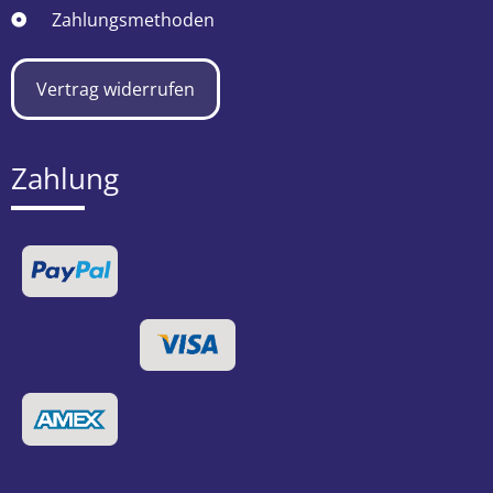
Zahlungsmethoden
Vertrag widerrufen
Zahlung