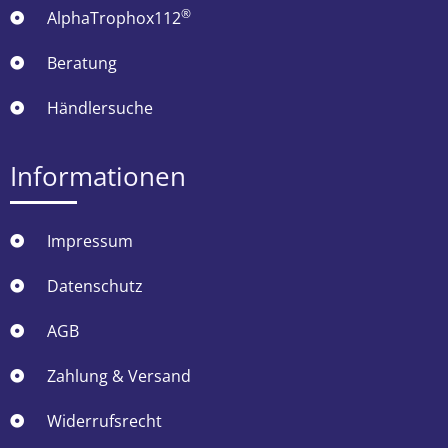
®
AlphaTrophox112
Beratung
Händlersuche
Informationen
Impressum
Datenschutz
AGB
Zahlung & Versand
Widerrufsrecht