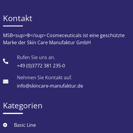
Kontakt
MSB<sup>®</sup>
Cosmeceuticals ist eine geschützte
Marke der Skin Care Manufaktur GmbH
Rufen Sie uns an.
+49 (0)3772 381 235-0
Nehmen Sie Kontakt auf.
info@skincare-manufaktur.de
Kategorien
Basic Line