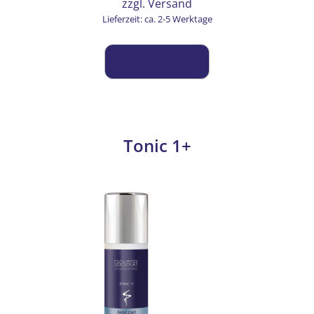
zzgl.
Versand
Lieferzeit: ca. 2-5 Werktage
Tonic 1+