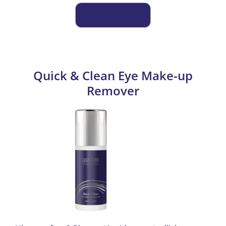
Quick & Clean Eye Make-up
Remover