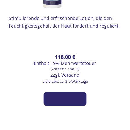
Stimulierende und erfrischende Lotion, die den
Feuchtigkeitsgehalt der Haut fördert und reguliert.
118,00
€
Enthält 19% Mehrwertsteuer
(
786,67
€
/ 1000 ml)
zzgl.
Versand
Lieferzeit: ca. 2-5 Werktage