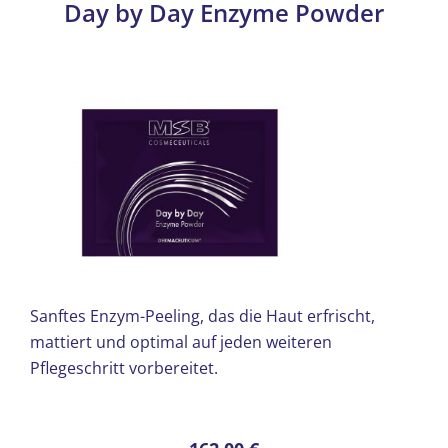
Day by Day Enzyme Powder
Sanftes Enzym-Peeling, das die Haut erfrischt,
mattiert und optimal auf jeden weiteren
Pflegeschritt vorbereitet.