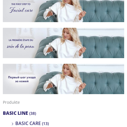
Produkte
BASIC LINE
(38)
BASIC CARE
(13)