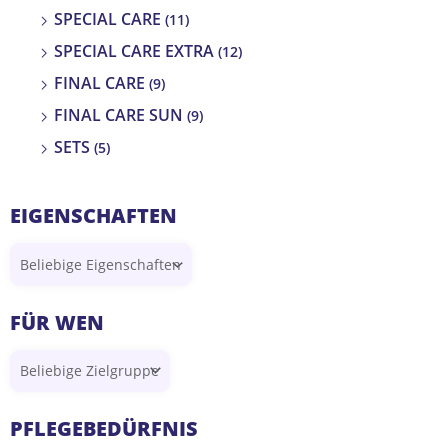
SPECIAL CARE
(11)
SPECIAL CARE EXTRA
(12)
FINAL CARE
(9)
FINAL CARE SUN
(9)
SETS
(5)
EIGENSCHAFTEN
FÜR WEN
PFLEGEBEDÜRFNIS