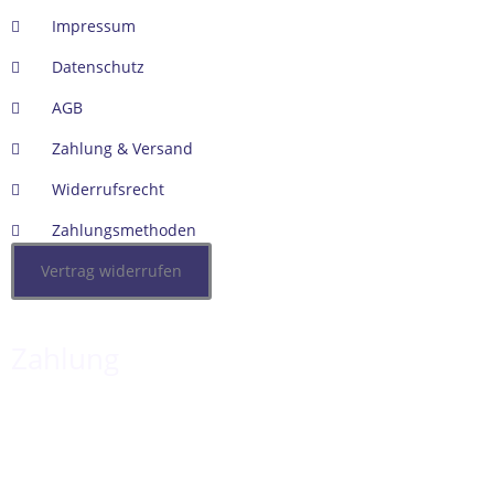
Impressum
Datenschutz
AGB
Zahlung & Versand
Widerrufsrecht
Zahlungsmethoden
Vertrag widerrufen
Zahlung