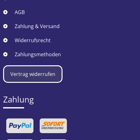
AGB
Zahlung & Versand
Widerrufsrecht
Zahlungsmethoden
Vertrag widerrufen
Zahlung