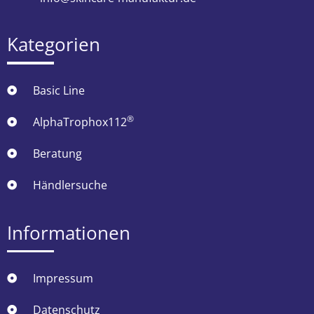
Kategorien
Basic Line
®
AlphaTrophox112
Beratung
Händlersuche
Informationen
Impressum
Datenschutz