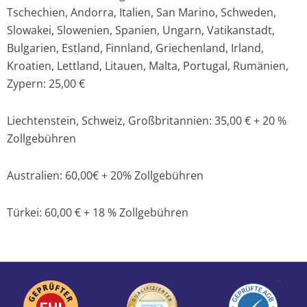
Tschechien, Andorra, Italien, San Marino, Schweden,
Slowakei, Slowenien, Spanien, Ungarn, Vatikanstadt,
Bulgarien, Estland, Finnland, Griechenland, Irland,
Kroatien, Lettland, Litauen, Malta, Portugal, Rumänien,
Zypern: 25,00 €
Liechtenstein, Schweiz, Großbritannien: 35,00 € + 20 %
Zollgebühren
Australien: 60,00€ + 20% Zollgebühren
Türkei: 60,00 € + 18 % Zollgebühren