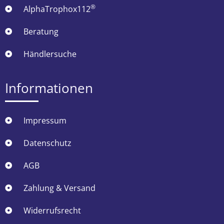
®
AlphaTrophox112
Beratung
Händlersuche
Informationen
Impressum
Datenschutz
AGB
Zahlung & Versand
Widerrufsrecht