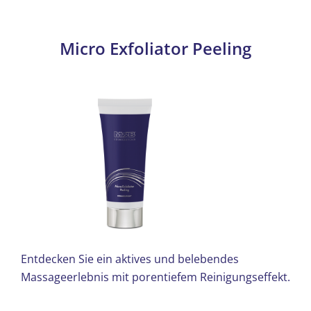
Micro Exfoliator Peeling
Entdecken Sie ein aktives und belebendes
Massageerlebnis mit porentiefem Reinigungseffekt.