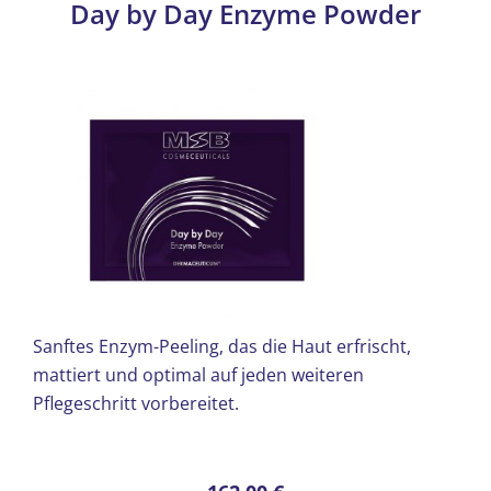
Day by Day Enzyme Powder
Sanftes Enzym-Peeling, das die Haut erfrischt,
mattiert und optimal auf jeden weiteren
Pflegeschritt vorbereitet.