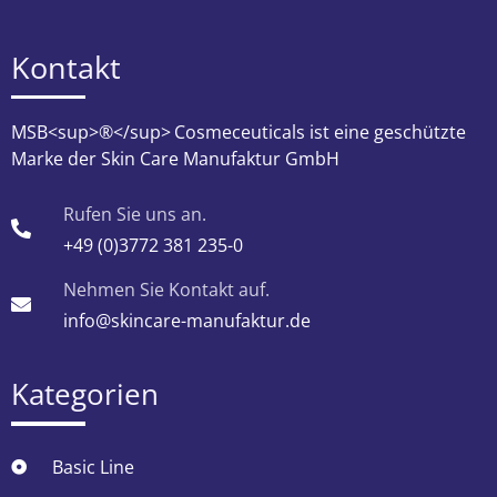
Kontakt
MSB<sup>®</sup>
Cosmeceuticals ist eine geschützte
Marke der Skin Care Manufaktur GmbH
Rufen Sie uns an.
+49 (0)3772 381 235-0
Nehmen Sie Kontakt auf.
info@skincare-manufaktur.de
Kategorien
Basic Line