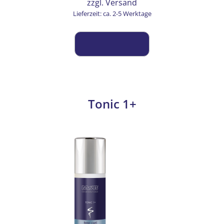
zzgl.
Versand
Lieferzeit: ca. 2-5 Werktage
Tonic 1+