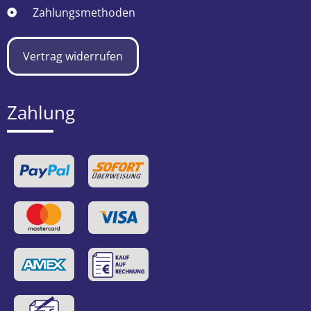
Zahlungsmethoden
Vertrag widerrufen
Zahlung