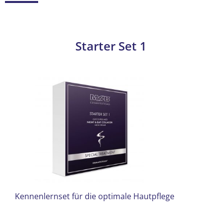
Starter Set 1
Kennenlernset für die optimale Hautpflege