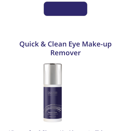
Quick & Clean Eye Make-up
Remover