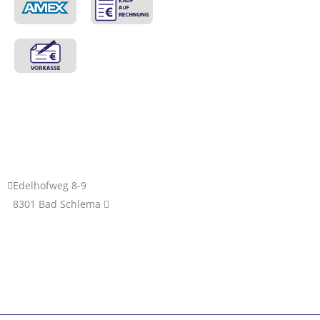
Edelhofweg 8-9
8301 Bad Schlema