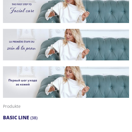
Produkte
BASIC LINE
(38)