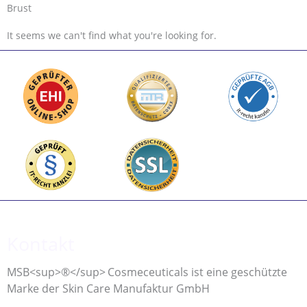
Brust
It seems we can't find what you're looking for.
Kontakt
MSB<sup>®</sup>
Cosmeceuticals ist eine geschützte
Marke der Skin Care Manufaktur GmbH
Rufen Sie uns an.