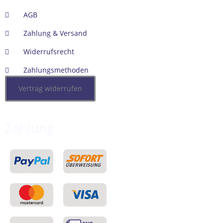
AGB
Zahlung & Versand
Widerrufsrecht
Zahlungsmethoden
Vertrag widerrufen
Zahlung