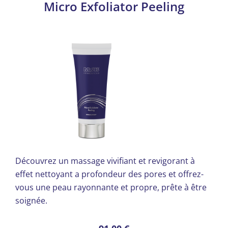
Micro Exfoliator Peeling
Découvrez un massage vivifiant et revigorant à
effet nettoyant a profondeur des pores et offrez-
vous une peau rayonnante et propre, prête à être
soignée.