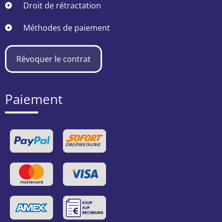
Droit de rétractation
Méthodes de paiement
Révoquer le contrat
Paiement