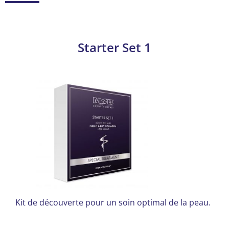
Starter Set 1
Kit de découverte pour un soin optimal de la peau.