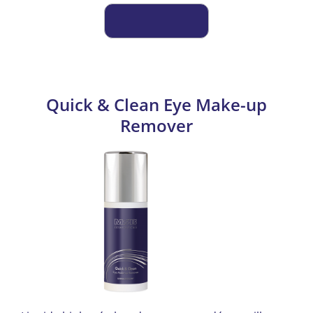
Quick & Clean Eye Make-up
Remover