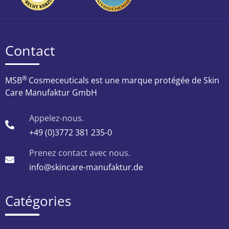
Contact
®
MSB
Cosmeceuticals est une marque protégée de Skin
Care Manufaktur GmbH
Appelez-nous.
+49 (0)3772 381 235-0
Prenez contact avec nous.
info@skincare-manufaktur.de
Catégories