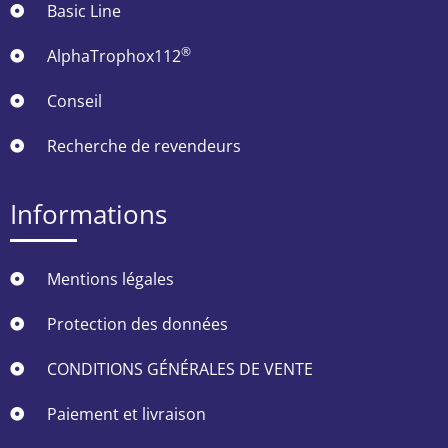
Basic Line
®
AlphaTrophox112
Conseil
Recherche de revendeurs
Informations
Mentions légales
Protection des données
CONDITIONS GÉNÉRALES DE VENTE
Paiement et livraison